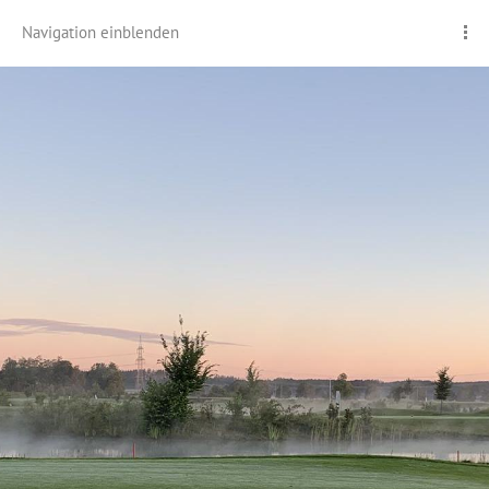
Navigation einblenden