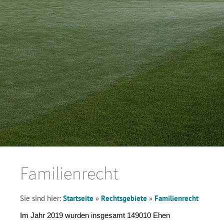
Familienrecht
Sie sind hier:
Startseite
»
Rechtsgebiete
»
Familienrecht
Im Jahr 2019 wurden insgesamt 149010 Ehen